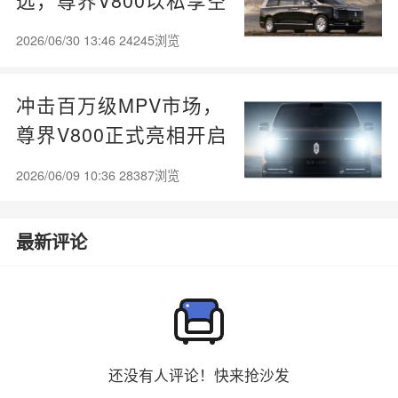
间定义MPV顶奢体验
2026/06/30 13:46 24245浏览
冲击百万级MPV市场，
尊界V800正式亮相开启
新篇章
2026/06/09 10:36 28387浏览
最新评论
还没有人评论！快来抢沙发