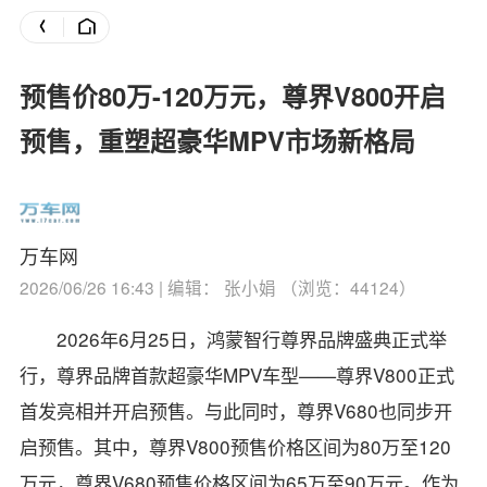
预售价80万-120万元，尊界V800开启
预售，重塑超豪华MPV市场新格局
万车网
2026/06/26 16:43 | 编辑： 张小娟 （浏览：44124）
2026年6月25日，鸿蒙智行尊界品牌盛典正式举
行，尊界品牌首款超豪华MPV车型——尊界V800正式
首发亮相并开启预售。与此同时，尊界V680也同步开
启预售。其中，尊界V800预售价格区间为80万至120
万元，尊界V680预售价格区间为65万至90万元。作为