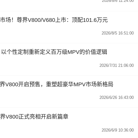
2026/8/6 11:24:00
场！尊界V800/V680上市：顶配101.6万元
2026/8/5 16:51:00
：以个性定制重新定义百万级MPV的价值逻辑
2026/7/31 21:06:00
尊界V800开启预售，重塑超豪华MPV市场新格局
2026/6/26 16:43:00
界V800正式亮相开启新篇章
2026/6/9 10:36:00