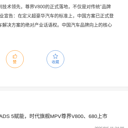
技术领先，尊界V800的正式落地，不仅是对传统"品牌
产业宣告：在定义超豪华汽车的标准上，中国方案已正式登
车解决方案的绝对产业话语权。中国汽车品牌向上的核心
赞
收藏
S 5赋能，时代旗舰MPV尊界V800、680上市