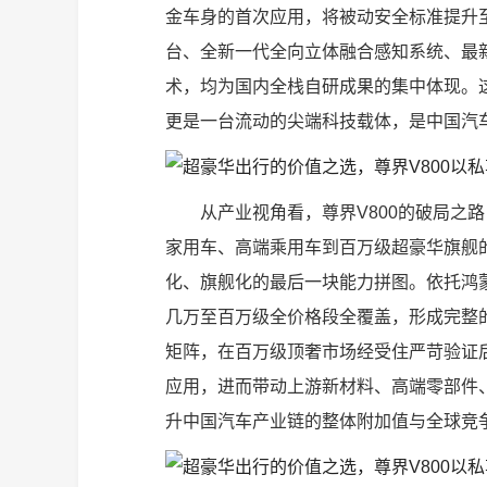
金车身的首次应用，将被动安全标准提升至
台、全新一代全向立体融合感知系统、最新
术，均为国内全栈自研成果的集中体现。这
更是一台流动的尖端科技载体，是中国汽
从产业视角看，尊界V800的破局之
家用车、高端乘用车到百万级超豪华旗舰
化、旗舰化的最后一块能力拼图。依托鸿
几万至百万级全价格段全覆盖，形成完整的
矩阵，在百万级顶奢市场经受住严苛验证
应用，进而带动上游新材料、高端零部件
升中国汽车产业链的整体附加值与全球竞