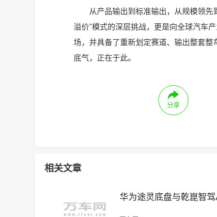
从产品输出到标准输出，从规模领先到
溢价"模式的深层挑战，更是向全球汽车
场，并具备了重新划定赛道、输出整套整
底气，正在于此。
分享
相关文章
华为途灵底盘与乾崑智驾AD