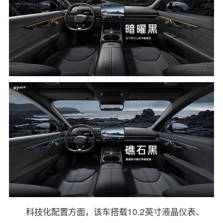
科技化配置方面，该车搭载10.2英寸液晶仪表、