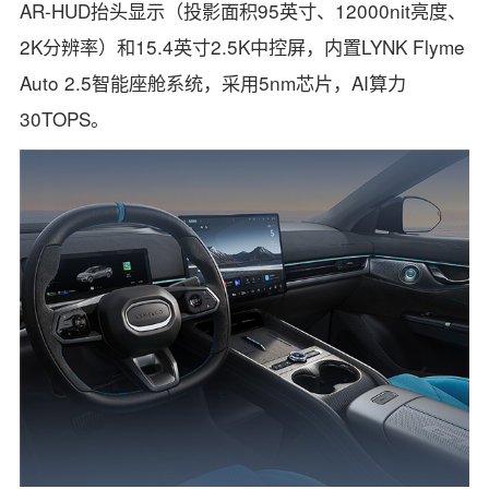
AR-HUD抬头显示（投影面积95英寸、12000nit亮度、
2K分辨率）和15.4英寸2.5K中控屏，内置LYNK Flyme
Auto 2.5智能座舱系统，采用5nm芯片，AI算力
30TOPS。