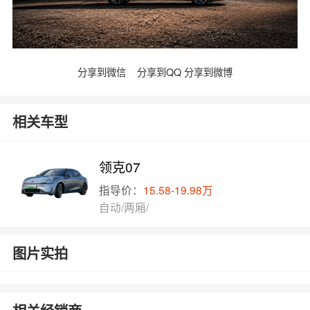
分享到微信
分享到QQ
分享到微博
相关车型
领克07
指导价：
15.58-19.98万
自动/两厢/
图片实拍