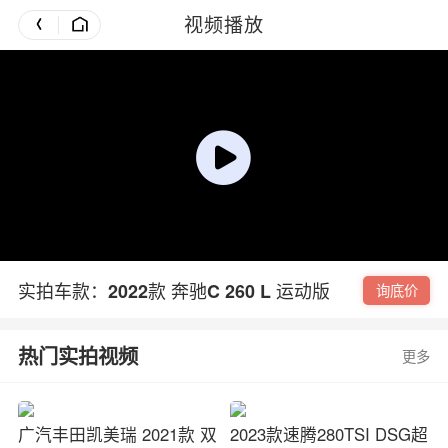
视频播放
实拍车款：2022款 奔驰C 260 L 运动版
询底价
热门实拍视频
更多
广汽丰田凯美瑞 2021款 双
2023款速腾280TSI DSG超