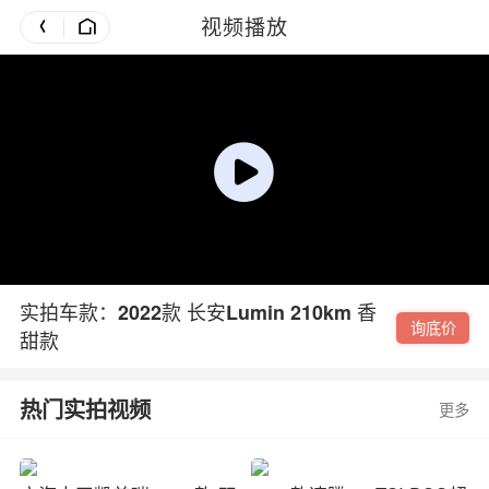
视频播放
实拍车款：2022款 长安Lumin 210km 香
询底价
甜款
热门实拍视频
更多