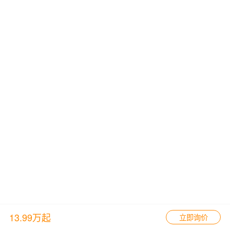
13.99万起
立即询价