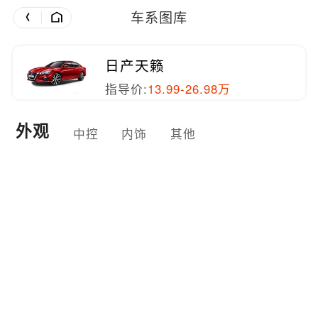
车系图库
日产天籁
指导价:
13.99-26.98万
外观
中控
内饰
其他