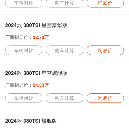
车辆对比
购车计算
询底价
2024款 380TSI 星空豪华版
厂商指导价：
22.73万
车辆对比
购车计算
询底价
2024款 380TSI 星空旗舰版
厂商指导价：
24.33万
车辆对比
购车计算
询底价
2024款 380TSI 旗舰版