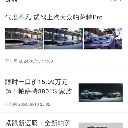
气度不凡 试驾上汽大众帕萨特Pro
万车网 2024/09/13 11:00
限时一口价15.99万元
起！帕萨特380TSI家族
越级上市
万车网 2024/09/10 23:02
紧跟新迈腾！全新帕萨