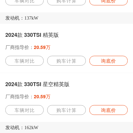
车辆对比
购车计算
询底价
发动机：137kW
2024款 330TSI 精英版
厂商指导价：
20.59万
车辆对比
购车计算
询底价
2024款 330TSI 星空精英版
厂商指导价：
20.59万
车辆对比
购车计算
询底价
发动机：162kW