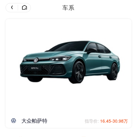
车系
大众帕萨特
指导价:
16.45-30.98万