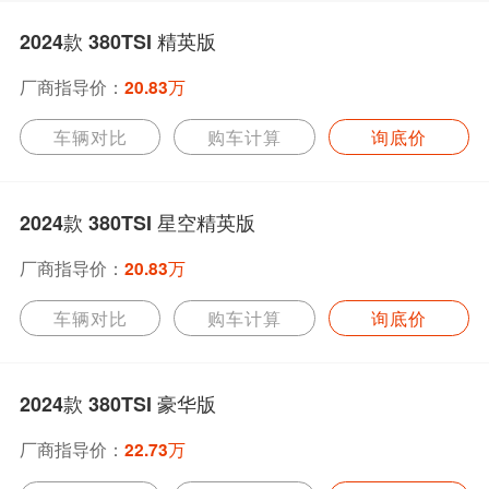
2024款 380TSI 精英版
厂商指导价：
20.83万
车辆对比
购车计算
询底价
2024款 380TSI 星空精英版
厂商指导价：
20.83万
车辆对比
购车计算
询底价
2024款 380TSI 豪华版
厂商指导价：
22.73万