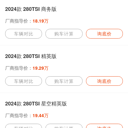
2024款 280TSI 商务版
厂商指导价：
18.19万
车辆对比
购车计算
询底价
2024款 280TSI 精英版
厂商指导价：
19.29万
车辆对比
购车计算
询底价
2024款 280TSI 星空精英版
厂商指导价：
19.44万