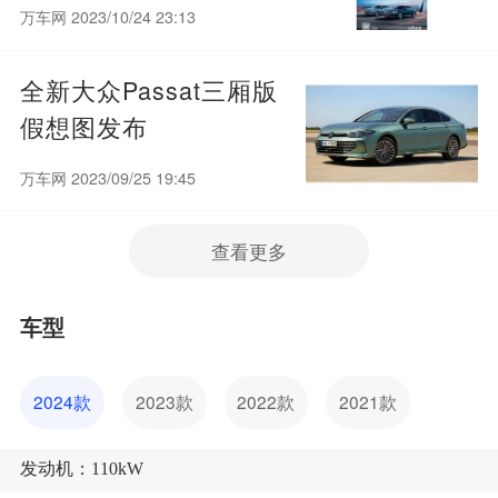
24.33万
万车网 2023/10/24 23:13
全新大众Passat三厢版
假想图发布
万车网 2023/09/25 19:45
查看更多
车型
2024款
2023款
2022款
2021款
发动机：110kW