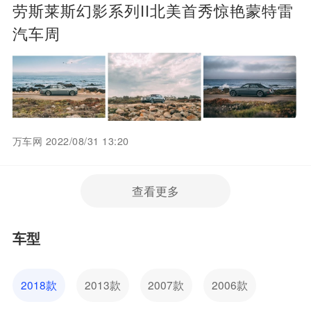
劳斯莱斯幻影系列II北美首秀惊艳蒙特雷
汽车周
万车网 2022/08/31 13:20
查看更多
车型
2018款
2013款
2007款
2006款