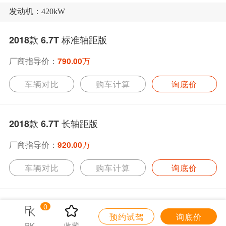
发动机：420kW
2018款 6.7T 标准轴距版
厂商指导价：
790.00万
车辆对比
购车计算
询底价
2018款 6.7T 长轴距版
厂商指导价：
920.00万
车辆对比
购车计算
询底价
0
预约试驾
询底价
PK
收藏