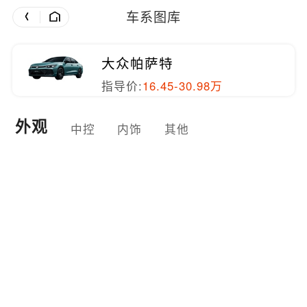
车系图库
大众帕萨特
指导价:
16.45-30.98万
外观
中控
内饰
其他