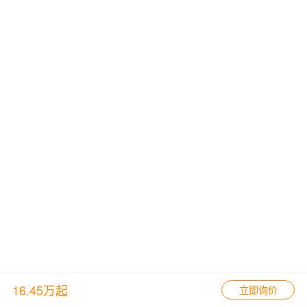
16.45万起
立即询价