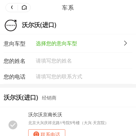
车系
沃尔沃(进口)
意向车型
选择您的意向车型
您的姓名
您的电话
沃尔沃(进口)
经销商
沃尔沃京南长沃
北京大兴庆祥北路1号院5号楼（大兴·天宫院）
联系电话