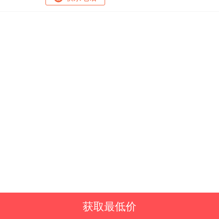
获取最低价