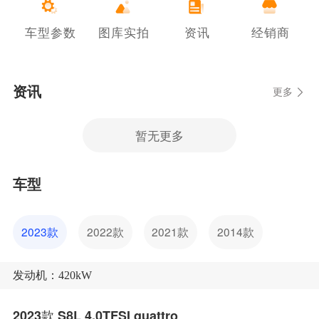
车型参数
图库实拍
资讯
经销商
资讯
更多
暂无更多
车型
2023款
2022款
2021款
2014款
发动机：420kW
2023款 S8L 4.0TFSI quattro