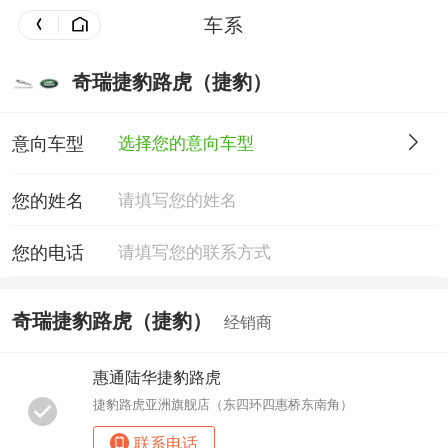
车系
奇瑞捷豹路虎（捷豹）
意向车型
选择您的意向车型
您的姓名
您的电话
奇瑞捷豹路虎（捷豹）
经销商
惠通陆华捷豹路虎
捷豹路虎亚洲旗舰店（东四环四惠桥东南角）
联系电话