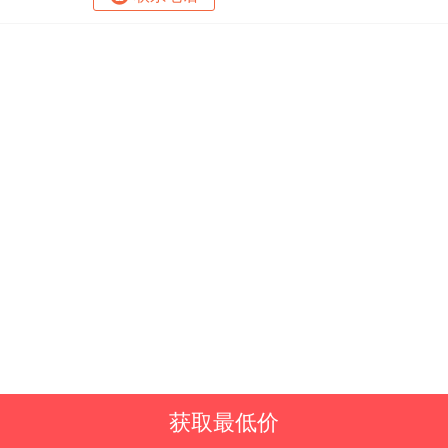
获取最低价