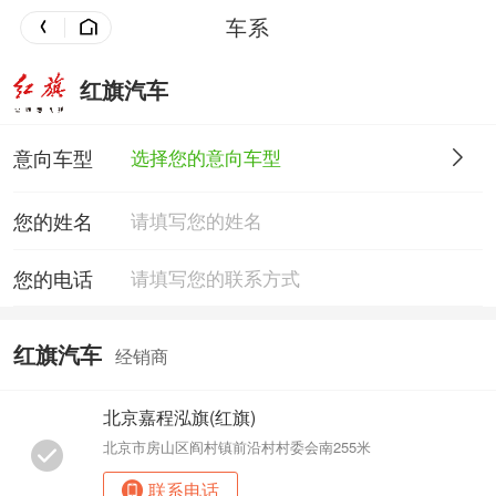
车系
红旗汽车
意向车型
选择您的意向车型
您的姓名
您的电话
红旗汽车
经销商
北京嘉程泓旗(红旗)
北京市房山区阎村镇前沿村村委会南255米
联系电话