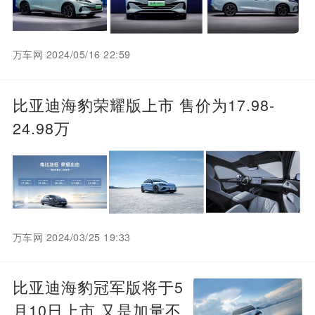
万车网 2024/05/16 22:59
比亚迪海豹荣耀版上市 售价为17.98-
24.98万
万车网 2024/03/25 19:33
比亚迪海豹冠军版将于5
月10日上市 又是加量不