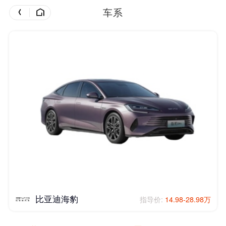
车系
比亚迪海豹
指导价:
14.98-28.98万