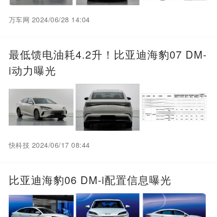
万车网 2024/06/28 14:04
最低馈电油耗4.2升！比亚迪海豹07 DM-
i动力曝光
快科技 2024/06/17 08:44
比亚迪海豹06 DM-i配置信息曝光