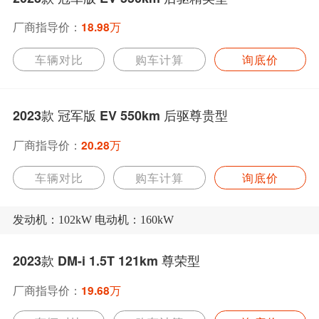
厂商指导价：
18.98万
车辆对比
购车计算
询底价
2023款 冠军版 EV 550km 后驱尊贵型
厂商指导价：
20.28万
车辆对比
购车计算
询底价
发动机：102kW 电动机：160kW
2023款 DM-i 1.5T 121km 尊荣型
厂商指导价：
19.68万