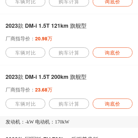
车辆对比
购车计算
询底价
2023款 DM-i 1.5T 121km 旗舰型
厂商指导价：
20.98万
车辆对比
购车计算
询底价
2023款 DM-i 1.5T 200km 旗舰型
厂商指导价：
23.68万
车辆对比
购车计算
询底价
发动机：-kW 电动机：170kW