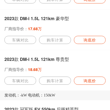
2023款 DM-i 1.5L 121km 豪华型
厂商指导价：
17.68万
车辆对比
购车计算
询底价
2023款 DM-i 1.5L 121km 尊贵型
厂商指导价：
18.68万
车辆对比
购车计算
询底价
发动机：-kW 电动机：150kW
2023款 冠军版 EV 550km 后驱精英型