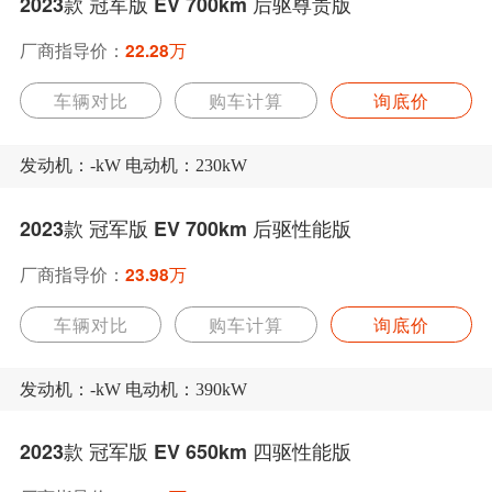
2023款 冠军版 EV 700km 后驱尊贵版
厂商指导价：
22.28万
车辆对比
购车计算
询底价
发动机：-kW 电动机：230kW
2023款 冠军版 EV 700km 后驱性能版
厂商指导价：
23.98万
车辆对比
购车计算
询底价
发动机：-kW 电动机：390kW
2023款 冠军版 EV 650km 四驱性能版