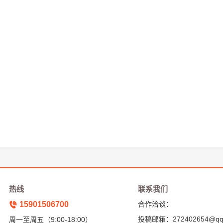
热线
联系我们
15901506700
合作洽谈：
投稿邮箱：272402654@qq
周一至周五（9:00-18:00）