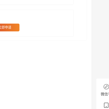
立即申请
微信