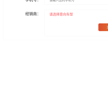
经销商：
请选择意向车型