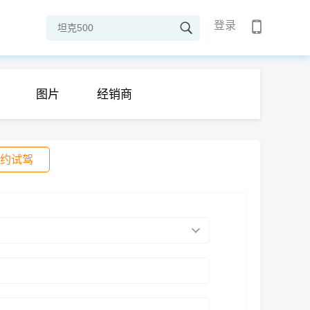
登录
图片
经销商
约试驾