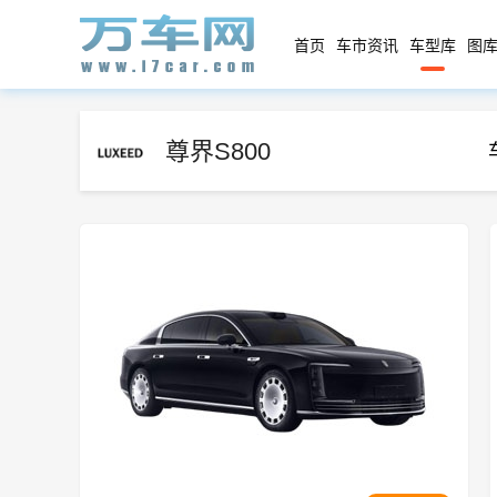
首页
车市资讯
车型库
图库
尊界S800