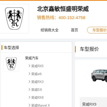
北京鑫敏恒盛明荣威
销售热线：400-152-4758
经销商大全
首页
车型报价
车型选择
车型报价
荣威汽车
荣威RX5
荣威ei6
荣威RX3
荣威Ei5
荣威RX8
荣威RX9
荣威Marvel X