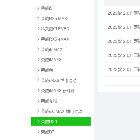
荣威i5
2023款 2.0T
荣威RX5 MAX
2023款 2.0T
科莱威CLEVER
荣威RX5 eMAX
2023款 2.0T
荣威i6 MAX
2023款 2.0T
荣威iMAX8
2023款 2.0T
荣威鲸
荣威eRX5 插电混动
荣威iMAX8 新能源
荣威龙猫
荣威ei6 MAX 插电混动
荣威RX9
荣威D7