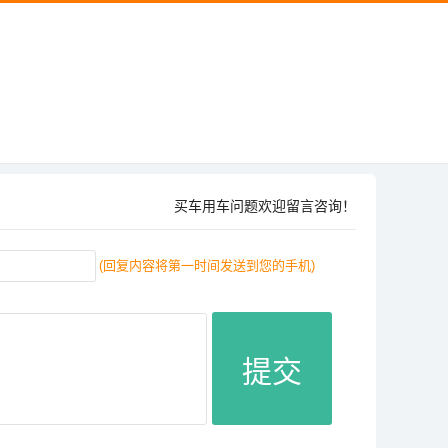
买车用车问题欢迎留言咨询！
(回复内容将第一时间发送到您的手机)
提交