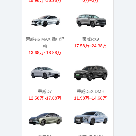
25.98万~35.98万
0万~0万
荣威ei6 MAX 插电混
荣威RX9
动
17.58万~24.38万
13.68万~18.88万
荣威D7
荣威D5X DMH
12.58万~17.68万
11.98万~14.68万