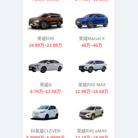
荣威RX8
荣威Marvel X
16.88万~22.88万
46万~46万
荣威i5
荣威RX5 MAX
6.79万~12.58万
12.98万~16.58万
科莱威CLEVER
荣威RX5 eMAX
5.9999万~5.9999万
17.18万~18.98万