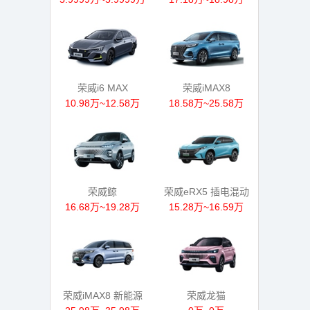
荣威i6 MAX
荣威iMAX8
10.98万~12.58万
18.58万~25.58万
荣威鲸
荣威eRX5 插电混动
16.68万~19.28万
15.28万~16.59万
荣威iMAX8 新能源
荣威龙猫