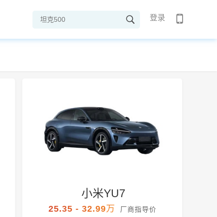
登录
小米YU7
25.35 - 32.99万
厂商指导价