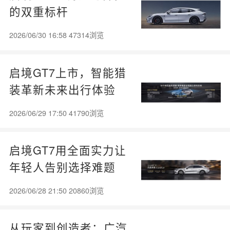
的双重标杆
2026/06/30 16:58 47314浏览
启境GT7上市，智能猎
装革新未来出行体验
2026/06/29 17:50 41790浏览
启境GT7用全面实力让
年轻人告别选择难题
2026/06/28 21:50 20860浏览
从玩家到创造者：广汽