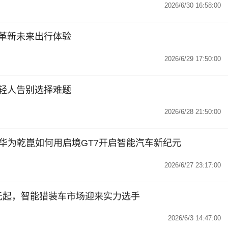
2026/6/30 16:58:00
装革新未来出行体验
2026/6/29 17:50:00
年轻人告别选择难题
2026/6/28 21:50:00
华为乾崑如何用启境GT7开启智能汽车新纪元
2026/6/27 23:17:00
9万元起，智能猎装车市场迎来实力选手
2026/6/3 14:47:00