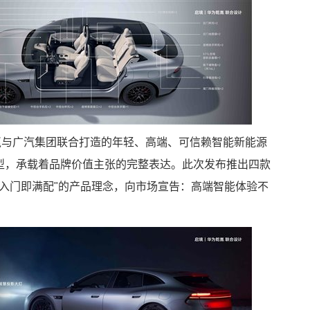
为乾崑与广汽集团联合打造的年轻、高端、可信赖智能新能源
车型，承载着品牌价值主张的完整表达。此次发布推出四款
，以"入门即满配"的产品理念，向市场宣告：高端智能体验不