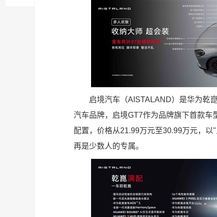
启境汽车（AISTALAND）是华
汽车品牌，启境GT7作为品牌旗下首款
配置，价格从21.99万元至30.99万元
再是少数人的专属。