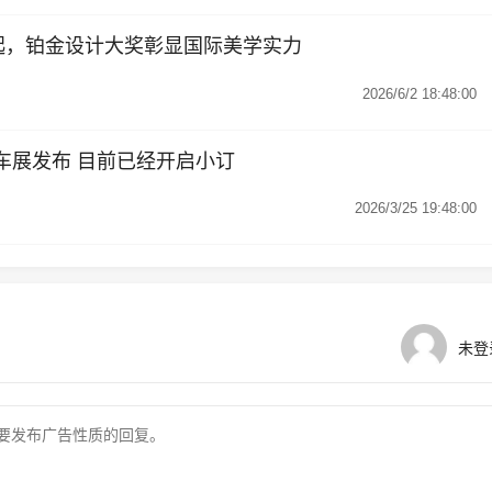
9万起，铂金设计大奖彰显国际美学实力
2026/6/2 18:48:00
京车展发布 目前已经开启小订
2026/3/25 19:48:00
未登