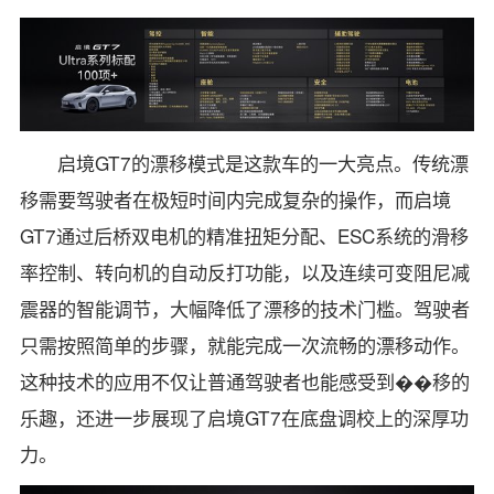
启境GT7的漂移模式是这款车的一大亮点。传统漂
移需要驾驶者在极短时间内完成复杂的操作，而启境
GT7通过后桥双电机的精准扭矩分配、ESC系统的滑移
率控制、转向机的自动反打功能，以及连续可变阻尼减
震器的智能调节，大幅降低了漂移的技术门槛。驾驶者
只需按照简单的步骤，就能完成一次流畅的漂移动作。
这种技术的应用不仅让普通驾驶者也能感受到��移的
乐趣，还进一步展现了启境GT7在底盘调校上的深厚功
力。