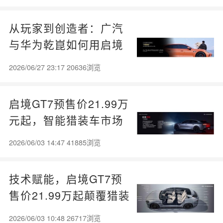
从玩家到创造者：广汽
与华为乾崑如何用启境
GT7开启智能汽车新纪
2026/06/27 23:17 20636浏览
元
启境GT7预售价21.99万
元起，智能猎装车市场
迎来实力选手
2026/06/03 14:47 41885浏览
技术赋能，启境GT7预
售价21.99万起颠覆猎装
标准
2026/06/03 10:48 26717浏览