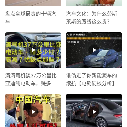
盘点全球最贵的十辆汽
汽车文化：为什么劳斯
车
莱斯的腰线这么贵？
滴滴司机谈37万公里比
谁偷走了你新能源车的
亚迪纯电动车，赚多少
续航【电耗硬核分析】
钱？电池衰减？优缺点
有哪些？