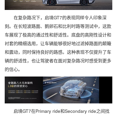
在复杂路况下，启境GT7的表现同样令人印象深
刻。在长短波路面、鹅卵石和比利时路等测试中，这款
车展现了极高的通过性和舒适性。底盘的高刚性设计和
衬套的精细选用，让车辆能够很好地过滤掉路面的颠簸
和震动，同时保持良好的路感。这种表现不仅提升了车
辆的舒适性，也让驾驶者在面对复杂路况时感受到更多
的信心。
启境GT7在Primary ride和Secondary ride之间找