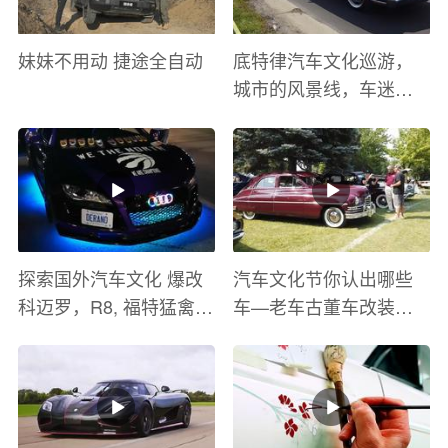
妹妹不用动 捷途全自动
底特律汽车文化巡游，
城市的风景线，车迷的
盛宴
探索国外汽车文化 爆改
汽车文化节你认出哪些
科迈罗，R8, 福特猛禽
车—老车古董车改装车
太爽了 感觉自己在速度
巡游
与激情电影里 ！