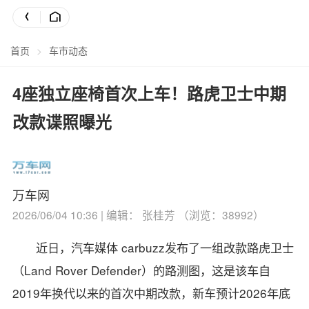
首页
>
车市动态
4座独立座椅首次上车！路虎卫士中期
改款谍照曝光
万车网
2026/06/04 10:36 | 编辑： 张桂芳 （浏览：38992）
近日，汽车媒体 carbuzz发布了一组改款路虎卫士
（Land Rover Defender）的路测图，这是该车自
2019年换代以来的首次中期改款，新车预计2026年底