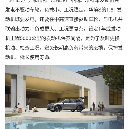
发电不驱动车轮，负载小、工况稳定，华境S的1.5T发
动机既要发电，还要在中高速直接驱动车轮，与电机并
联输出动力，负载更大、工况更复杂。设定1年或发动
机里程5000公里的发动机保养间隔，是为了及时更换
机油、检查工况，避免长期高负荷带来的磨损，保护发
动机、延长使用寿命。