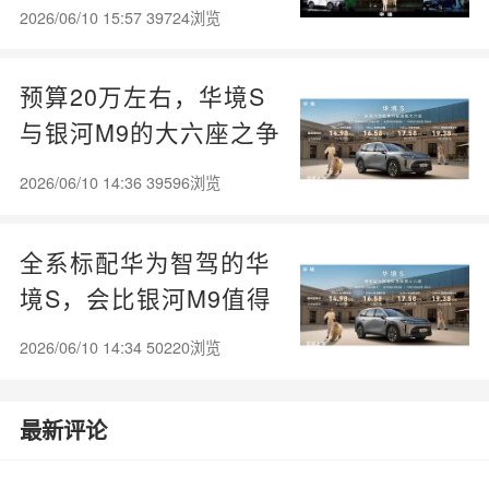
拆解
2026/06/10 15:57 39724浏览
预算20万左右，华境S
与银河M9的大六座之争
2026/06/10 14:36 39596浏览
全系标配华为智驾的华
境S，会比银河M9值得
买吗？
2026/06/10 14:34 50220浏览
最新评论