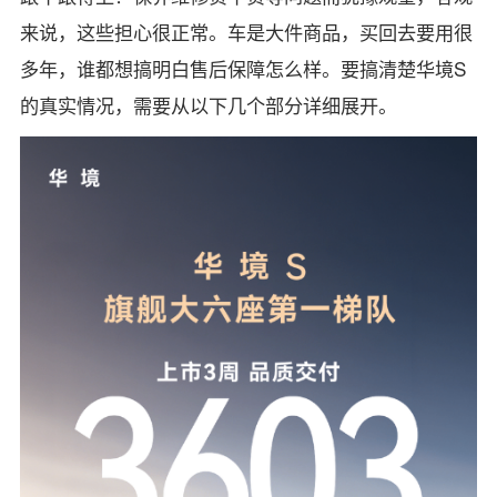
来说，这些担心很正常。车是大件商品，买回去要用很
多年，谁都想搞明白售后保障怎么样。要搞清楚华境S
的真实情况，需要从以下几个部分详细展开。