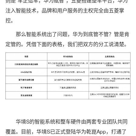
则是“车企造车，华为赋智”，五菱搭建整车平台，华为
注入智能技术，品牌和用户服务的主权完全由五菱掌
控。
那么智能系统出了问题，华为到底管不管？管是肯
定管的。凭借下面的表格，我们把双方的分工说清楚。
华境S的智能系统和整车硬件由两套专业团队共同
覆盖。目前，华境S已正式登陆华为乾崑App，打通了