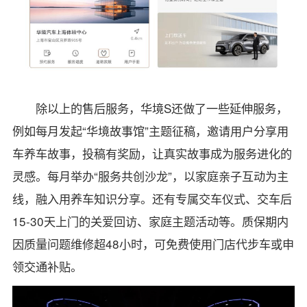
除以上的售后服务，华境S还做了一些延伸服务，
例如每月发起“华境故事馆”主题征稿，邀请用户分享用
车养车故事，投稿有奖励，让真实故事成为服务进化的
灵感。每月举办“服务共创沙龙”，以家庭亲子互动为主
线，融入用养车知识分享。还有专属交车仪式、交车后
15-30天上门的关爱回访、家庭主题活动等。质保期内
因质量问题维修超48小时，可免费使用门店代步车或申
领交通补贴。