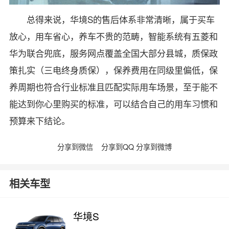
总得来说，华境S的售后体系非常清晰，属于买车
放心，用车省心，养车不贵的范畴，智能系统有五菱和
华为联合兜底，服务网点覆盖全国大部分县城，质保政
策扎实（三电终身质保），保养费用在同级里偏低，保
养周期也符合行业标准且匹配实际用车场景，至于能不
能达到你心里购买的标准，可以结合自己的用车习惯和
预算来下结论。
分享到微信
分享到QQ
分享到微博
相关车型
华境S