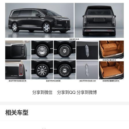
分享到微信
分享到QQ
分享到微博
相关车型