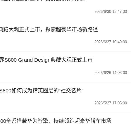
2026/6/30 13:47:00
esign典藏大观正式上市，探索超豪华市场新路径
2026/6/27 10:49:00
00 Grand Design典藏大观正式上市
2026/6/26 14:03:00
800如何成为精英圈层的“社交名片”
2026/5/27 17:05:00
800全系搭载华为智擎，持续领跑超豪华轿车市场