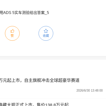
赞
收藏
8.8万元起上市，自主旗舰冲击全球超豪华赛道
2026/6/30 13:48:00
sign典藏大观正式上市，售价138.8万元起