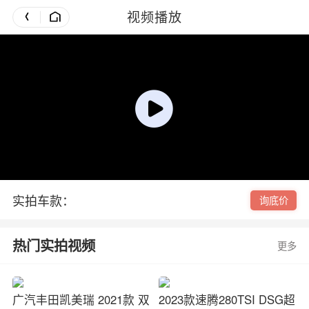
视频播放
实拍车款：
询底价
热门实拍视频
更多
广汽丰田凯美瑞 2021款 双
2023款速腾280TSI DSG超