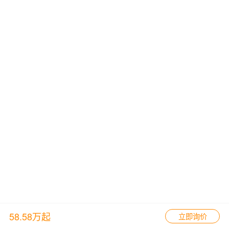
58.58万起
立即询价