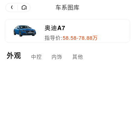
车系图库
奥迪A7
指导价:
58.58-78.88万
外观
中控
内饰
其他