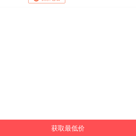
获取最低价