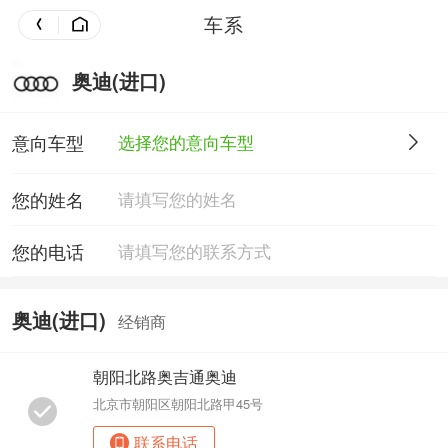
车系
奥迪(进口)
意向车型
选择您的意向车型
您的姓名
您的电话
奥迪(进口)
经销商
朝阳北路奥吉通奥迪
北京市朝阳区朝阳北路甲45号
联系电话