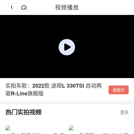
视频播放
实拍车款：2022款 途观L 330TSI 自动两
询底价
驱R-Line旗舰版
热门实拍视频
更多