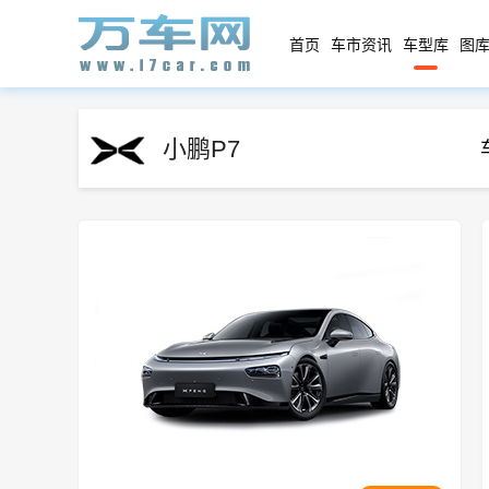
首页
车市资讯
车型库
图库
小鹏P7