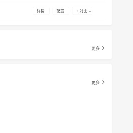
详情
配置
+ 对比
更多
更多