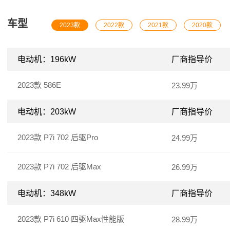
车型
2023款
2022款
2021款
2020款
电动机：196kW
厂商指导价
2023款 586E
23.99万
电动机：203kW
厂商指导价
2023款 P7i 702 后驱Pro
24.99万
2023款 P7i 702 后驱Max
26.99万
电动机：348kW
厂商指导价
2023款 P7i 610 四驱Max性能版
28.99万