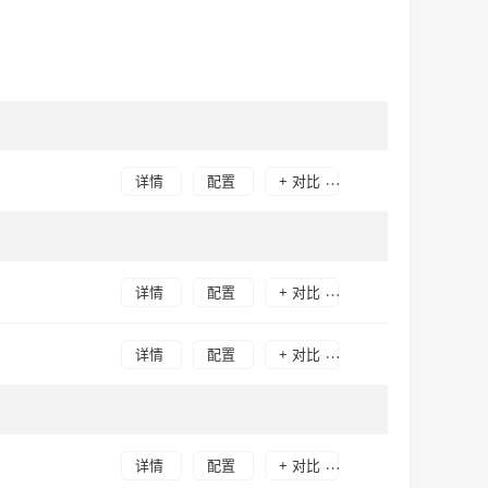
详情
配置
+ 对比
详情
配置
+ 对比
详情
配置
+ 对比
详情
配置
+ 对比