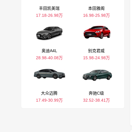
丰田凯美瑞
本田雅阁
17.18-26.98万
16.98-25.98万
奥迪A4L
别克君威
28.98-40.08万
15.98-24.98万
大众迈腾
奔驰C级
17.49-30.99万
32.52-38.41万