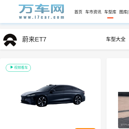
首页
车市资讯
车型库
图库
蔚来ET7
车型大全
视频看车