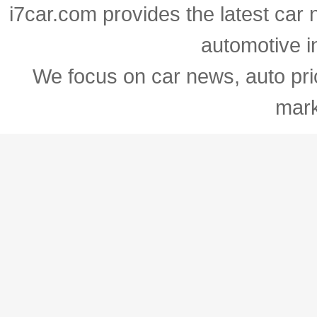
i7car.com provides the latest car 
automotive i
We focus on car news, auto pric
mark