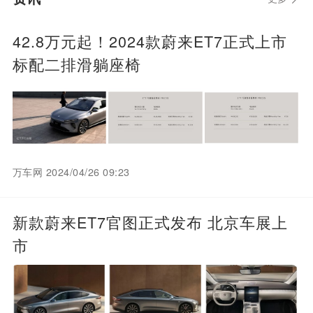
42.8万元起！2024款蔚来ET7正式上市
标配二排滑躺座椅
万车网 2024/04/26 09:23
新款蔚来ET7官图正式发布 北京车展上
市