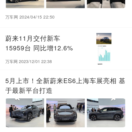
万车网 2024/04/15 22:50
蔚来11月交付新车
15959台 同比增12.6%
万车网 2023/12/01 22:38
5月上市！全新蔚来ES6上海车展亮相 基
于最新平台打造