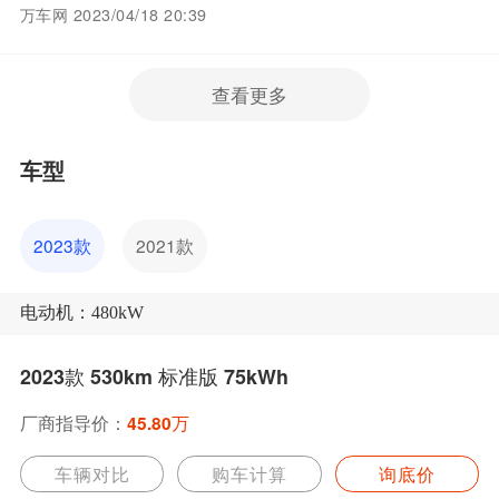
万车网 2023/04/18 20:39
查看更多
车型
2023款
2021款
电动机：480kW
2023款 530km 标准版 75kWh
厂商指导价：
45.80万
车辆对比
购车计算
询底价