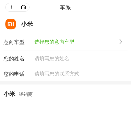
车系
小米
意向车型
选择您的意向车型
您的姓名
您的电话
小米
经销商