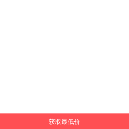
获取最低价