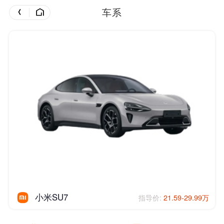
车系
小米SU7
指导价:
21.59-29.99万