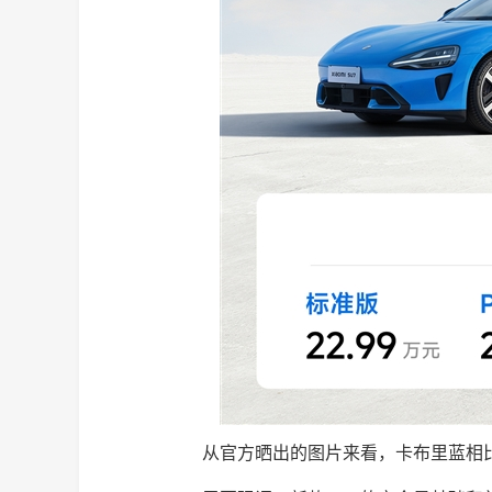
从官方晒出的图片来看，卡布里蓝相