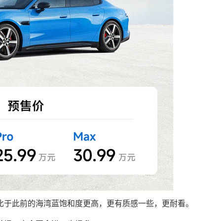
比于此前的海湾蓝饱和度更高，更有质感一些，更耐看。