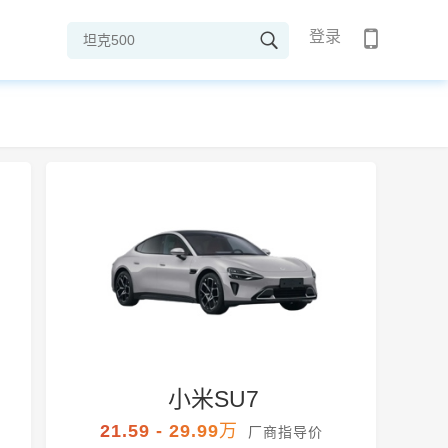
登录
小米SU7
21.59 - 29.99万
厂商指导价