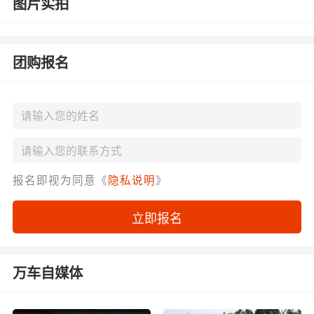
图片实拍
团购报名
报名即视为同意《
隐私说明
》
立即报名
万车自媒体