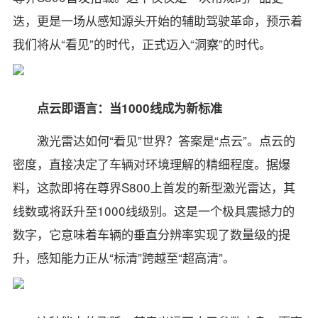
迭，更是一场从感知源头开始的辅助驾驶革命，预示着
我们将从“看见”的时代，正式迈入“洞察”的时代。
点云即语言：当1000线成为新标准
激光雷达如何“看见”世界？答案是“点云”。点云的
密度，直接决定了车辆对环境理解的精细程度。据爆
料，这款即将在尊界S800上首发的新型激光雷达，其
线数或将跃升至1000线级别。这是一个极具震撼力的
数字，它意味着车辆的垂直分辨率实现了数量级的提
升，感知能力正从“标清”跨越至“超高清”。