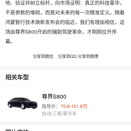
地、验证并树立标杆，向市场证明：真正的科技豪华，
不是参数的堆砌，而是对未来的每一次精准定义。随着
鸿蒙智行技术焕新发布会的临近，我们有理由相信，这
场由尊界S800开启的辅助驾驶革命，才刚刚拉开序
幕。
分享到微信
分享到QQ
分享到微博
相关车型
尊界S800
指导价：
70.8-101.8万
自动/三厢/豪华车