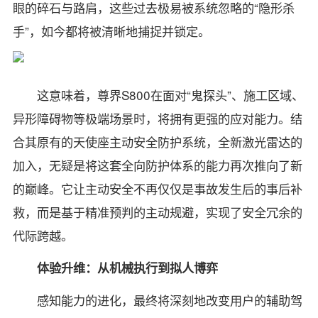
眼的碎石与路肩，这些过去极易被系统忽略的“隐形杀
手”，如今都将被清晰地捕捉并锁定。
这意味着，尊界S800在面对“鬼探头”、施工区域、
异形障碍物等极端场景时，将拥有更强的应对能力。结
合其原有的天使座主动安全防护系统，全新激光雷达的
加入，无疑是将这套全向防护体系的能力再次推向了新
的巅峰。它让主动安全不再仅仅是事故发生后的事后补
救，而是基于精准预判的主动规避，实现了安全冗余的
代际跨越。
体验升维：从机械执行到拟人博弈
感知能力的进化，最终将深刻地改变用户的辅助驾