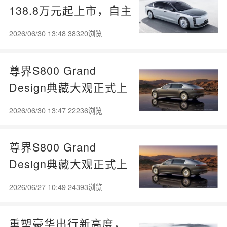
138.8万元起上市，自主
旗舰冲击全球超豪华赛
2026/06/30 13:48 38320浏览
道
尊界S800 Grand
Design典藏大观正式上
市，售价138.8万元起
2026/06/30 13:47 22236浏览
尊界S800 Grand
Design典藏大观正式上
市，探索超豪华市场新
2026/06/27 10:49 24393浏览
路径
重塑豪华出行新高度，