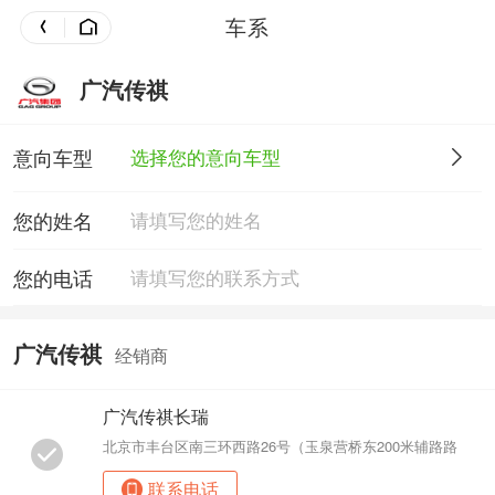
车系
广汽传祺
意向车型
选择您的意向车型
您的姓名
您的电话
广汽传祺
经销商
广汽传祺长瑞
北京市丰台区南三环西路26号（玉泉营桥东200米辅路路
联系电话