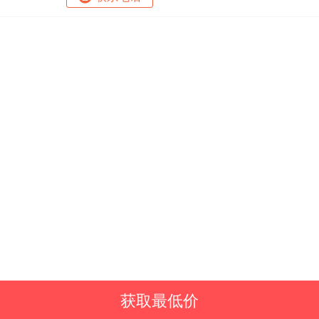
获取最低价