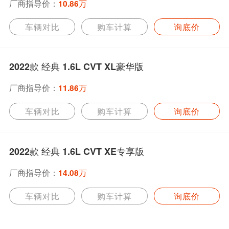
厂商指导价：
10.86万
车辆对比
购车计算
询底价
2022款 经典 1.6L CVT XL豪华版
厂商指导价：
11.86万
车辆对比
购车计算
询底价
2022款 经典 1.6L CVT XE专享版
厂商指导价：
14.08万
车辆对比
购车计算
询底价