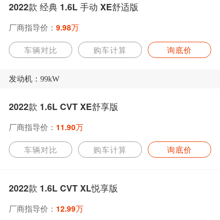
2022款 经典 1.6L 手动 XE舒适版
厂商指导价：
9.98万
车辆对比
购车计算
询底价
发动机：99kW
2022款 1.6L CVT XE舒享版
厂商指导价：
11.90万
车辆对比
购车计算
询底价
2022款 1.6L CVT XL悦享版
厂商指导价：
12.99万