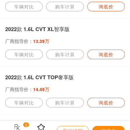
车辆对比
购车计算
询底价
2022款 1.6L CVT XL智享版
厂商指导价：
13.39万
车辆对比
购车计算
询底价
2022款 1.6L CVT TOP奢享版
厂商指导价：
14.49万
车辆对比
购车计算
询底价
0