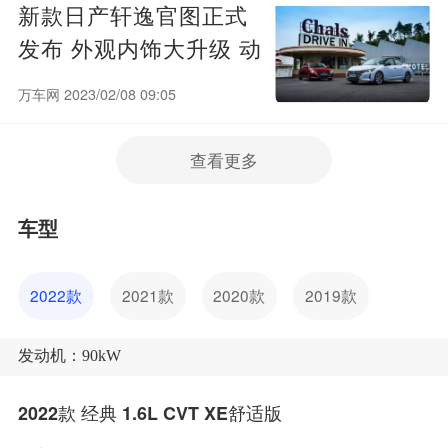
新款日产轩逸官图正式
发布 外观内饰大升级 动
力不变
万车网 2023/02/08 09:05
查看更多
车型
2022款
2021款
2020款
2019款
发动机：90kW
2022款 经典 1.6L CVT XE舒适版