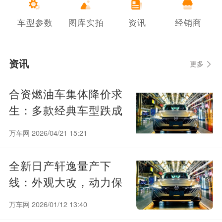
车型参数
图库实拍
资讯
经销商
资讯
更多
合资燃油车集体降价求
生：多款经典车型跌成
白菜价
万车网 2026/04/21 15:21
全新日产轩逸量产下
线：外观大改，动力保
持不变
万车网 2026/01/12 13:40