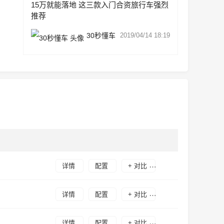
15万就能落地 这三款入门合资旅行车强烈
推荐
30秒懂车
2019/04/14 18:19
详情
配置
+ 对比
详情
配置
+ 对比
详情
配置
+ 对比