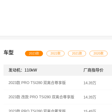
车型
2023款
2022款
2021款
2020款
发动机：110kW
厂商指导价
2023款 PRO TSI280 双离合尊享版
14.39万
2023款 改款 PRO TSI280 双离合尊享版
14.39万
2023款 PRO TSI280 双离合奢享版
15.49万