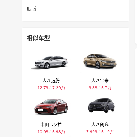
舰版
相似车型
大众速腾
大众宝来
12.79-17.29万
9.88-15.7万
丰田卡罗拉
大众朗逸
10.98-15.98万
7.999-15.19万