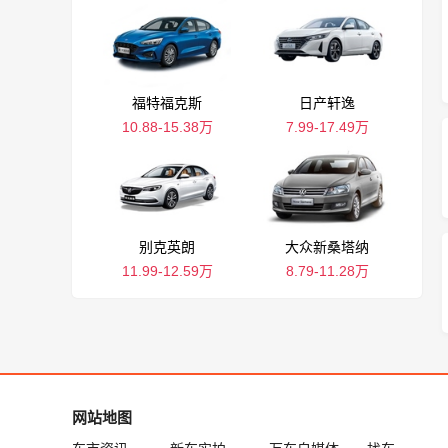
福特福克斯
日产轩逸
10.88-15.38万
7.99-17.49万
别克英朗
大众新桑塔纳
11.99-12.59万
8.79-11.28万
网站地图