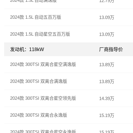
2024款 1.5L 自动满逸版
12.79万
2024款 1.5L 自动五百万版
13.09万
2024款 1.5L 自动星空五百万版
13.09万
发动机：118kW
厂商指导价
2024款 300TSI 双离合星空满逸版
13.89万
2024款 300TSI 双离合满逸版
13.89万
2024款 300TSI 双离合星空领先版
14.39万
2024款 300TSI 双离合永逸版
15.19万
2024款 300TSI 双离合星空永逸版
15.19万