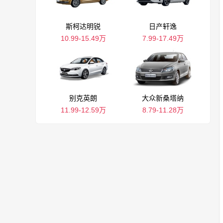
斯柯达明锐
日产轩逸
10.99-15.49万
7.99-17.49万
别克英朗
大众新桑塔纳
11.99-12.59万
8.79-11.28万