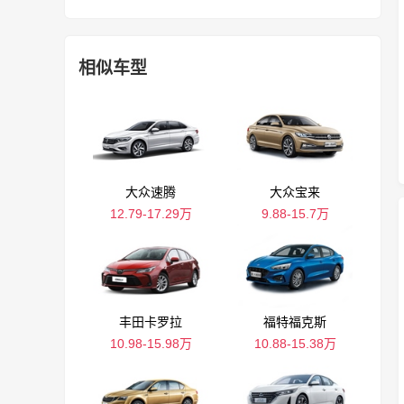
相似车型
大众速腾
大众宝来
12.79-17.29万
9.88-15.7万
丰田卡罗拉
福特福克斯
10.98-15.98万
10.88-15.38万