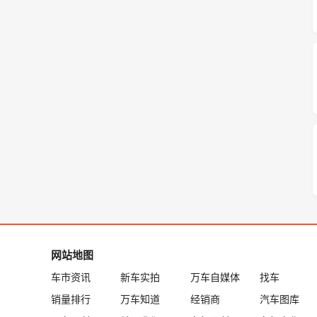
网站地图
车市资讯
新车实拍
万车自媒体
找车
销量排行
万车知道
经销商
汽车图库