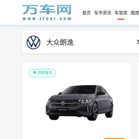
首页
车市资讯
车型库
图库
大众朗逸
视频看车