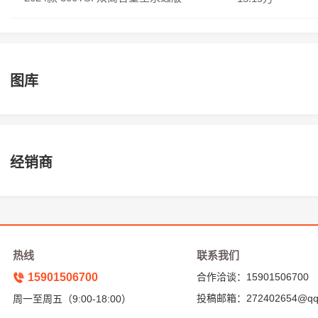
图库
经销商
热线
联系我们
15901506700
合作洽谈：15901506700
投稿邮箱：272402654@qq
周一至周五（9:00-18:00）