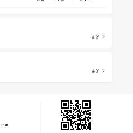
更多
更多
.com