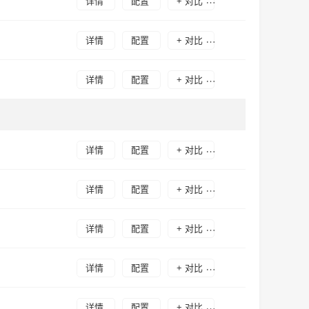
详情
配置
+ 对比
详情
配置
+ 对比
详情
配置
+ 对比
详情
配置
+ 对比
详情
配置
+ 对比
详情
配置
+ 对比
详情
配置
+ 对比
详情
配置
+ 对比