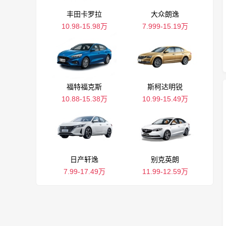
丰田卡罗拉
大众朗逸
10.98-15.98万
7.999-15.19万
福特福克斯
斯柯达明锐
10.88-15.38万
10.99-15.49万
日产轩逸
别克英朗
7.99-17.49万
11.99-12.59万