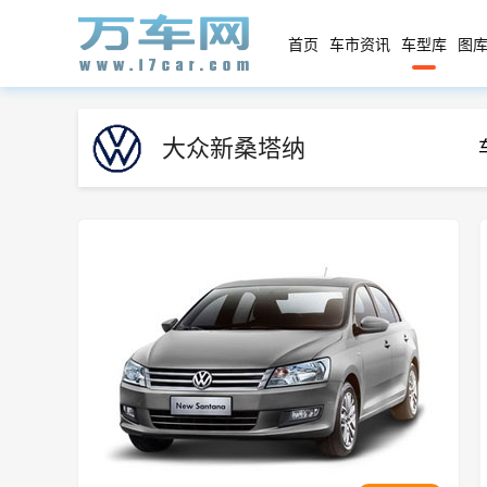
首页
车市资讯
车型库
图库
大众新桑塔纳