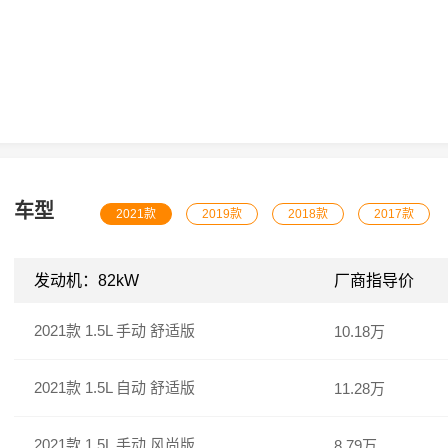
车型
2021款
2019款
2018款
2017款
发动机：82kW
厂商指导价
2021款 1.5L 手动 舒适版
10.18万
2021款 1.5L 自动 舒适版
11.28万
2021款 1.5L 手动 风尚版
8.79万