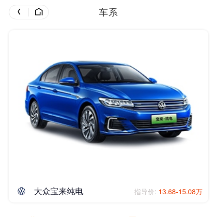
车系
大众宝来纯电
指导价:
13.68-15.08万