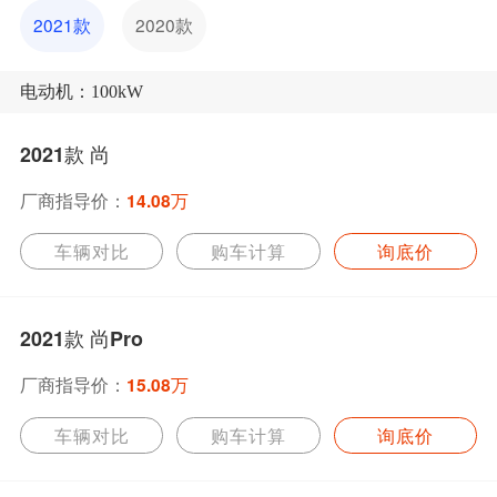
2021款
2020款
电动机：100kW
2021款 尚
厂商指导价：
14.08万
车辆对比
购车计算
询底价
2021款 尚Pro
厂商指导价：
15.08万
车辆对比
购车计算
询底价