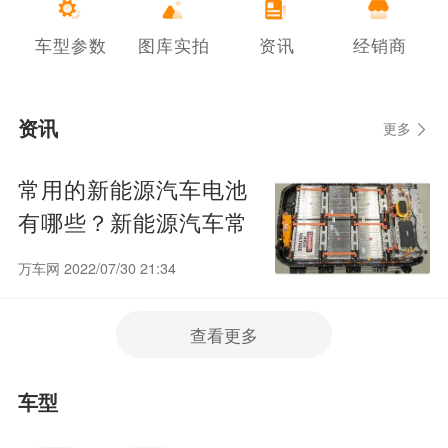
车型参数
图库实拍
资讯
经销商
资讯
更多
常用的新能源汽车电池
有哪些？新能源汽车常
用电池种类
万车网 2022/07/30 21:34
查看更多
车型