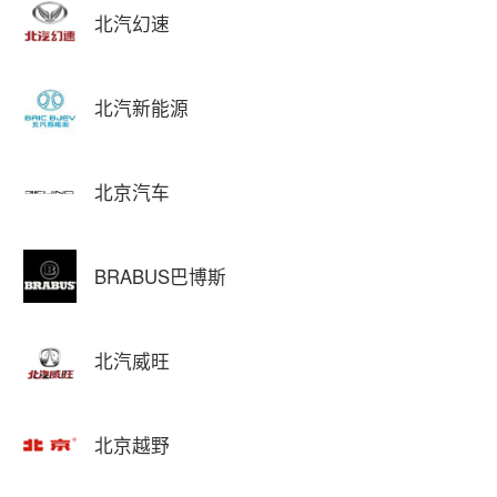
北汽幻速
北汽新能源
北京汽车
BRABUS巴博斯
北汽威旺
北京越野