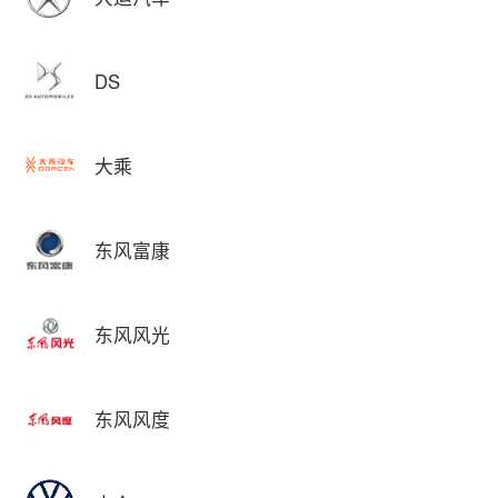
DS
大乘
东风富康
东风风光
东风风度