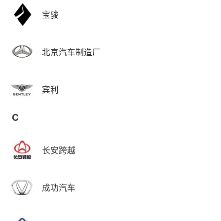
宝骏
北京汽车制造厂
宾利
C
长安跨越
成功汽车