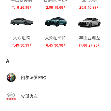
17.18-26.98万
12.98-18.68万
25.8-40.99万
大众迈腾
大众帕萨特
丰田亚洲龙
17.49-30.99万
16.45-30.98万
17.88-27.98万
A
阿尔法罗密欧
安凯客车