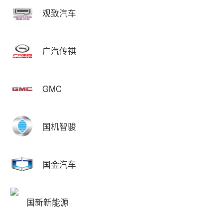
观致汽车
广汽传祺
GMC
国机智骏
国金汽车
国新新能源