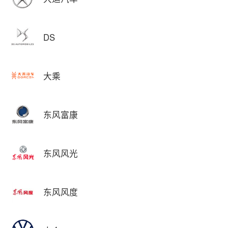
DS
大乘
东风富康
东风风光
东风风度