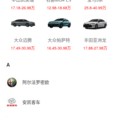
17.18-26.98万
12.98-18.68万
25.8-40.99万
大众迈腾
大众帕萨特
丰田亚洲龙
17.49-30.99万
16.45-30.98万
17.88-27.98万
A
阿尔法罗密欧
安凯客车