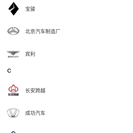
宝骏
北京汽车制造厂
宾利
C
长安跨越
成功汽车