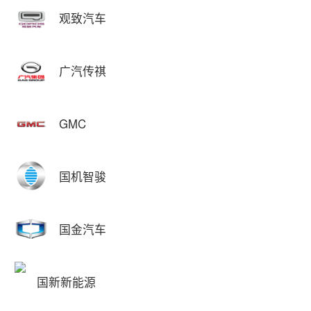
观致汽车
广汽传祺
GMC
国机智骏
国金汽车
国新新能源