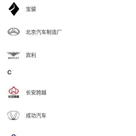
宝骏
北京汽车制造厂
宾利
C
长安跨越
成功汽车