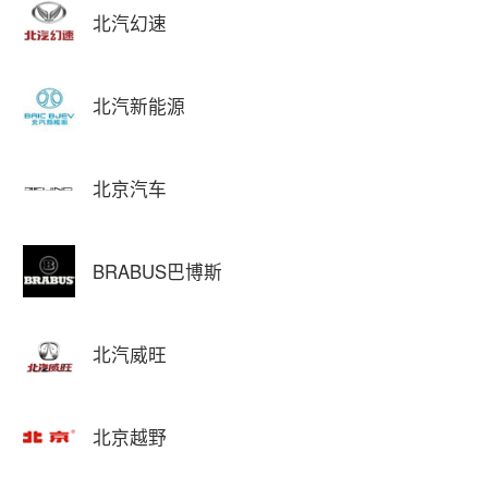
北汽幻速
北汽新能源
北京汽车
BRABUS巴博斯
北汽威旺
北京越野