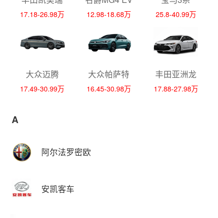
17.18-26.98万
12.98-18.68万
25.8-40.99万
大众迈腾
大众帕萨特
丰田亚洲龙
17.49-30.99万
16.45-30.98万
17.88-27.98万
A
阿尔法罗密欧
安凯客车