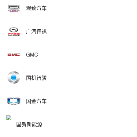
观致汽车
广汽传祺
GMC
国机智骏
国金汽车
国新新能源