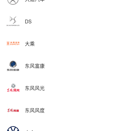
DS
大乘
东风富康
东风风光
东风风度