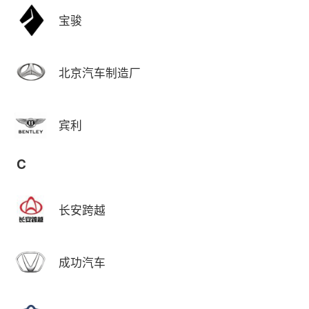
宝骏
北京汽车制造厂
宾利
C
长安跨越
成功汽车