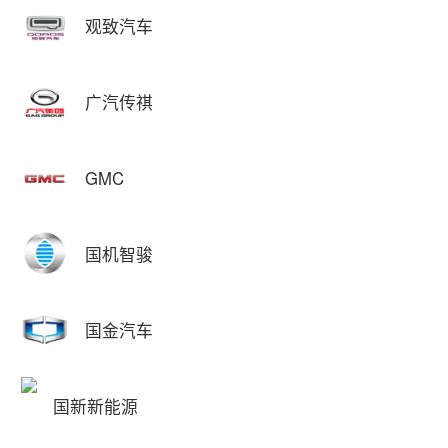
观致汽车
广汽传祺
GMC
国机智骏
国金汽车
国新新能源