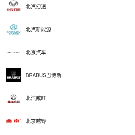
北汽幻速
北汽新能源
北京汽车
BRABUS巴博斯
北汽威旺
北京越野