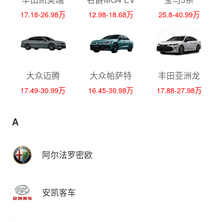
17.18-26.98万
12.98-18.68万
25.8-40.99万
大众迈腾
大众帕萨特
丰田亚洲龙
17.49-30.99万
16.45-30.98万
17.88-27.98万
A
阿尔法罗密欧
安凯客车