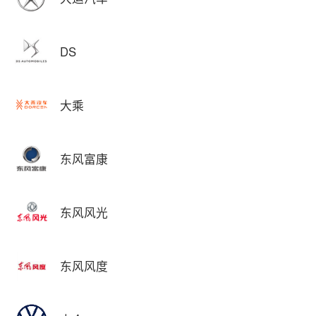
DS
大乘
东风富康
东风风光
东风风度