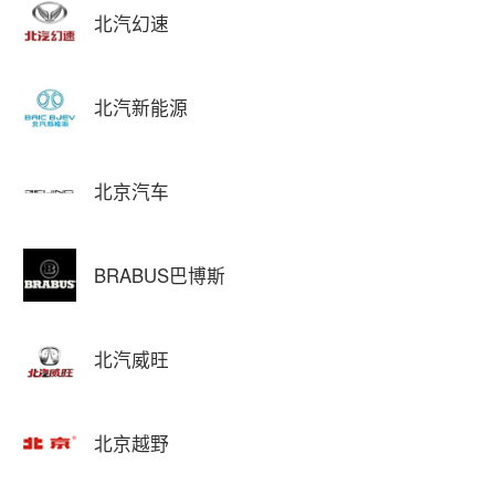
北汽幻速
北汽新能源
北京汽车
BRABUS巴博斯
北汽威旺
北京越野