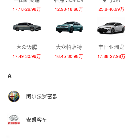
17.18-26.98万
12.98-18.68万
25.8-40.99万
大众迈腾
大众帕萨特
丰田亚洲龙
17.49-30.99万
16.45-30.98万
17.88-27.98万
A
阿尔法罗密欧
安凯客车