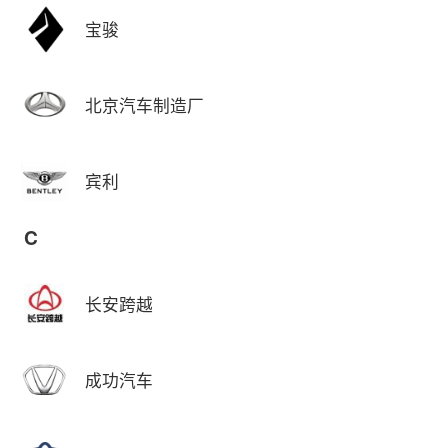
宝骏
北京汽车制造厂
宾利
C
长安跨越
成功汽车