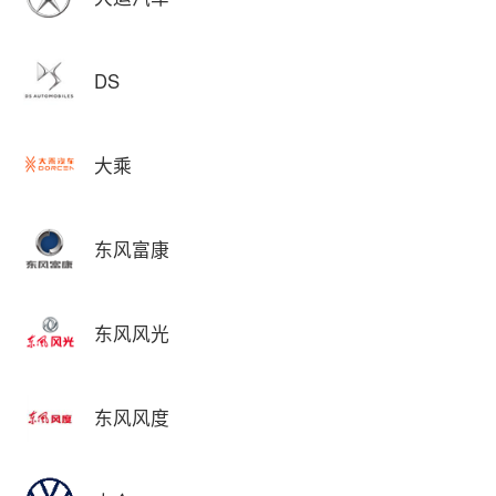
DS
大乘
东风富康
东风风光
东风风度