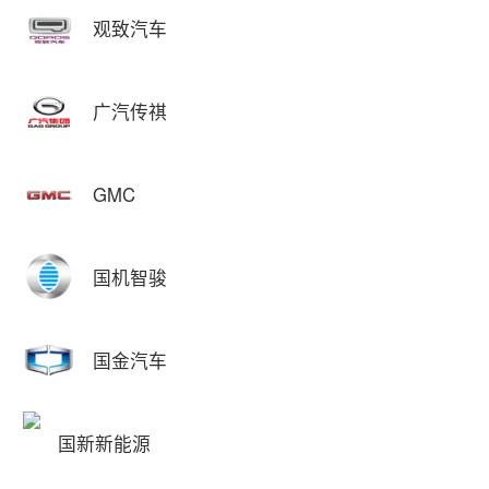
观致汽车
广汽传祺
GMC
国机智骏
国金汽车
国新新能源