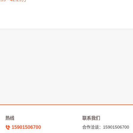
热线
联系我们
15901506700
合作洽谈：15901506700