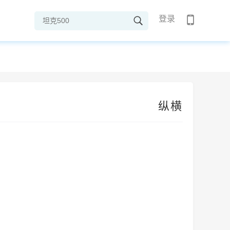
登录
纵横