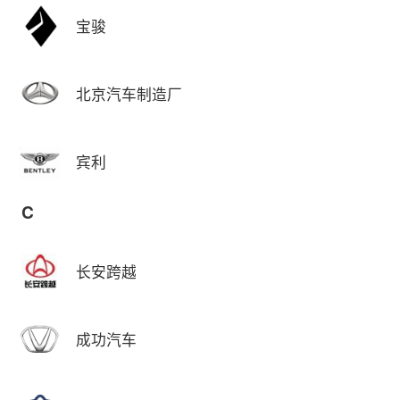
宝骏
北京汽车制造厂
宾利
C
长安跨越
成功汽车