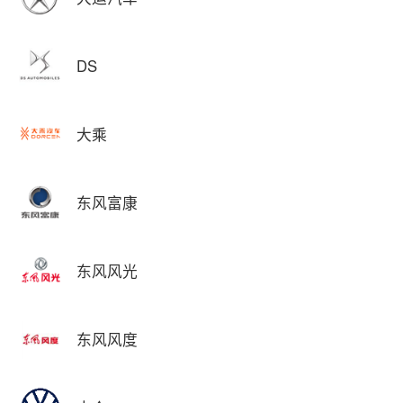
DS
大乘
东风富康
东风风光
东风风度