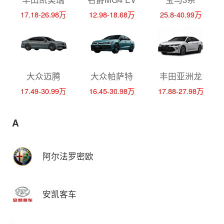
17.18-26.98万
12.98-18.68万
25.8-40.99万
大众迈腾
大众帕萨特
丰田亚洲龙
17.49-30.99万
16.45-30.98万
17.88-27.98万
A
阿尔法罗密欧
安凯客车