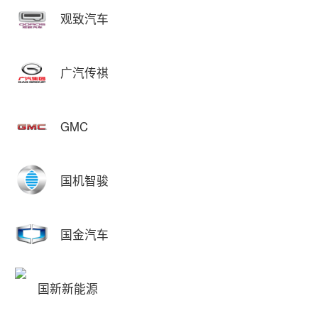
观致汽车
广汽传祺
GMC
国机智骏
国金汽车
国新新能源