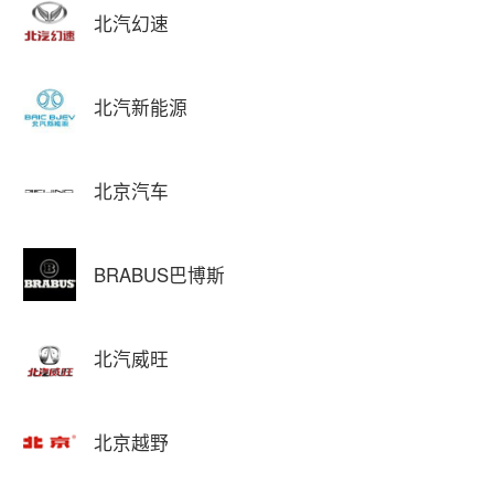
北汽幻速
北汽新能源
北京汽车
BRABUS巴博斯
北汽威旺
北京越野