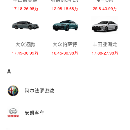
17.18-26.98万
12.98-18.68万
25.8-40.99万
大众迈腾
大众帕萨特
丰田亚洲龙
17.49-30.99万
16.45-30.98万
17.88-27.98万
A
阿尔法罗密欧
安凯客车