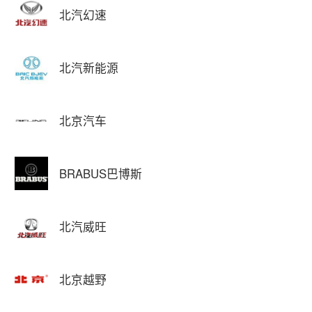
北汽幻速
北汽新能源
北京汽车
BRABUS巴博斯
北汽威旺
北京越野