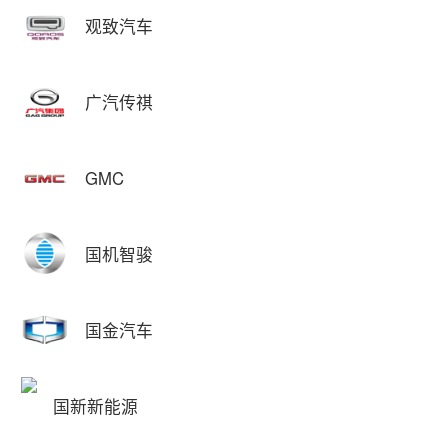
观致汽车
广汽传祺
GMC
国机智骏
国金汽车
国新新能源