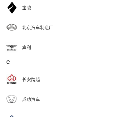
宝骏
北京汽车制造厂
宾利
C
长安跨越
成功汽车