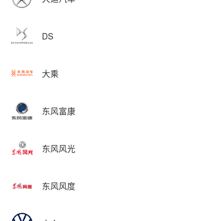
DS
大乘
东风富康
东风风光
东风风度